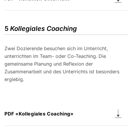
5
Kollegiales Coaching
Zwei Dozierende besuchen sich im Unterricht,
unterrichten im Team- oder Co-Teaching. Die
gemeinsame Planung und Reflexion der
Zusammenarbeit und des Unterrichts ist besonders
ergiebig.
PDF «Kollegiales Coaching»