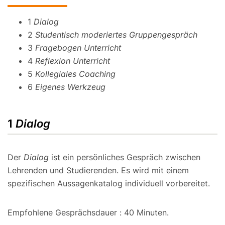
1
Dialog
2
Studentisch moderiertes Gruppengespräch
3
Fragebogen Unterricht
4
Reflexion Unterricht
5
Kollegiales Coaching
6
Eigenes Werkzeug
1
Dialog
Der
Dialog
ist ein persönliches Gespräch zwischen
Lehrenden und Studierenden. Es wird mit einem
spezifischen Aussagenkatalog individuell vorbereitet.
Empfohlene Gesprächsdauer : 40 Minuten.