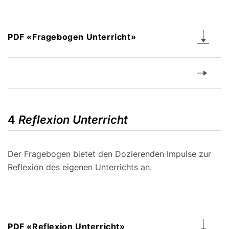
PDF «Fragebogen Unterricht»
4
Reflexion Unterricht
Der Fragebogen bietet den Dozierenden Impulse zur
Reflexion des eigenen Unterrichts an.
PDF «Reflexion Unterricht»