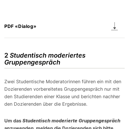
PDF «Dialog»
2
Studentisch moderiertes
Gruppengespräch
Zwei Studentische Moderatorinnen führen ein mit den
Dozierenden vorbereitetes Gruppengespräch nur mit
den Studierenden einer Klasse und berichten nachher
den Dozierenden über die Ergebnisse.
Um das
Studentisch moderierte Gruppengespräch
anzuwenden, melden die Dozierenden sich bitte