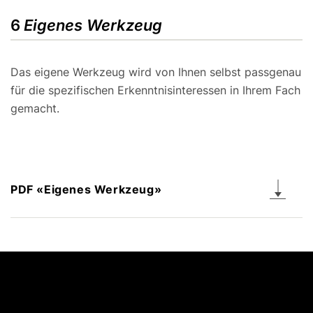
6
Eigenes Werkzeug
Das eigene Werkzeug wird von Ihnen selbst passgenau
für die spezifischen Erkenntnisinteressen in Ihrem Fach
gemacht.
PDF «Eigenes Werkzeug»