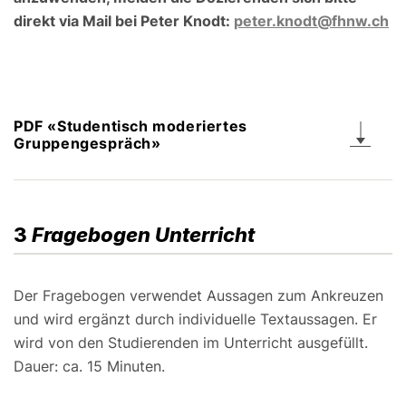
direkt via Mail bei Peter Knodt:
peter.knodt@fhnw.ch
PDF «Studentisch moderiertes
Gruppengespräch»
3
Fragebogen Unterricht
Der Fragebogen verwendet Aussagen zum Ankreuzen
und wird ergänzt durch individuelle Textaussagen. Er
wird von den Studierenden im Unterricht ausgefüllt.
Dauer: ca. 15 Minuten.