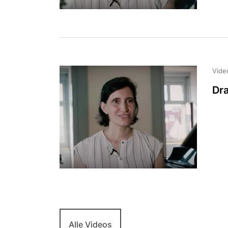
Vide
Dr
Alle Videos