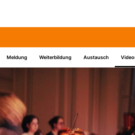
Meldung
Weiterbildung
Austausch
Video