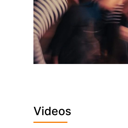
Videos