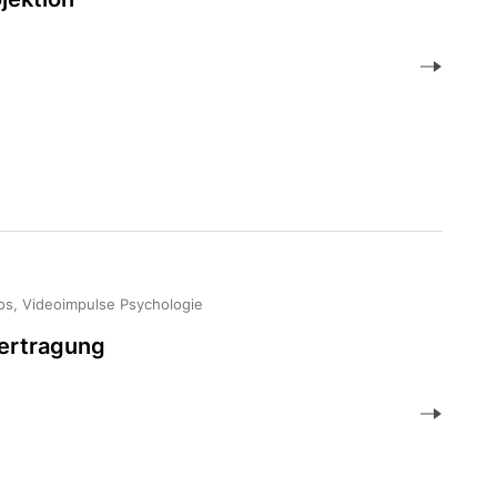
os, Videoimpulse Psychologie
ertragung