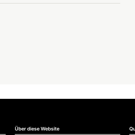
Über diese Website
Qu