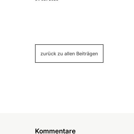
zurück zu allen Beiträgen
Kommentare