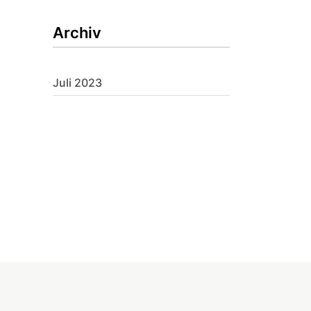
Archiv
Juli 2023