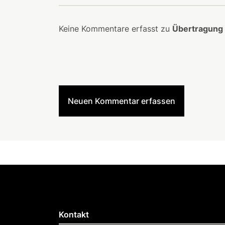
Keine Kommentare erfasst zu
Übertragung
Neuen Kommentar erfassen
Kontakt