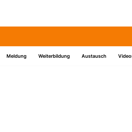
Meldung
Weiterbildung
Austausch
Video