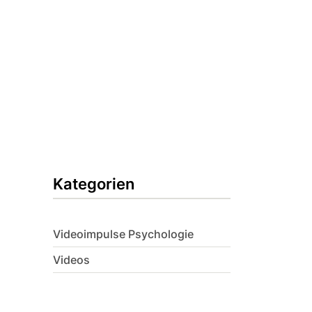
Kategorien
Videoimpulse Psychologie
Videos