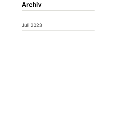
Archiv
Juli 2023