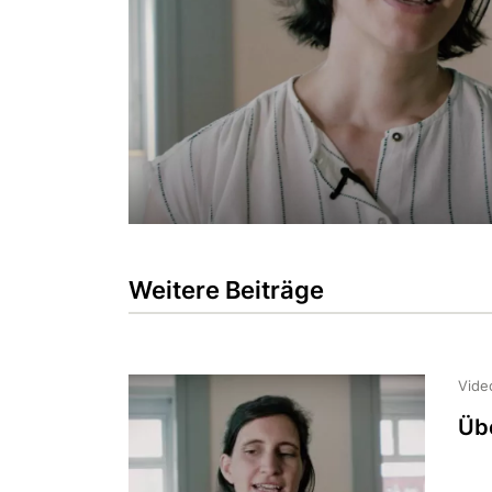
Weitere Beiträge
Vide
Üb