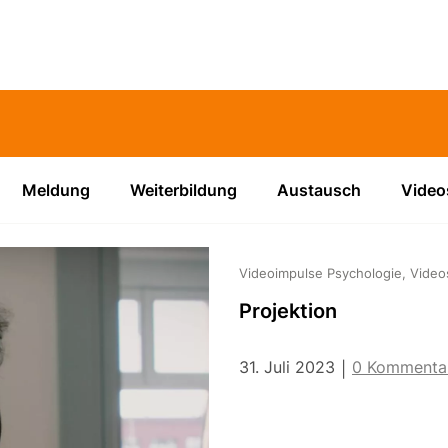
Meldung
Weiterbildung
Austausch
Video
Videoimpulse Psychologie, Video
Projektion
31. Juli 2023
0 Kommenta
|