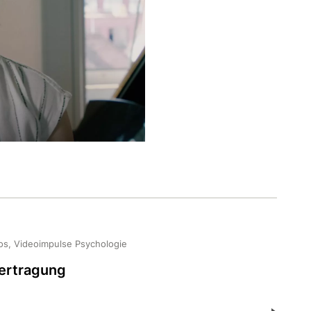
os, Videoimpulse Psychologie
ertragung