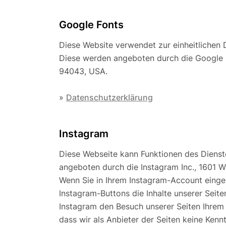
Google Fonts
Diese Website verwendet zur einheitlichen 
Diese werden angeboten durch die Google 
94043, USA.
»
Datenschutzerklärung
Instagram
Diese Webseite kann Funktionen des Dienst
angeboten durch die Instagram Inc., 1601 W
Wenn Sie in Ihrem Instagram-Account einge
Instagram-Buttons die Inhalte unserer Seite
Instagram den Besuch unserer Seiten Ihrem
dass wir als Anbieter der Seiten keine Kenn