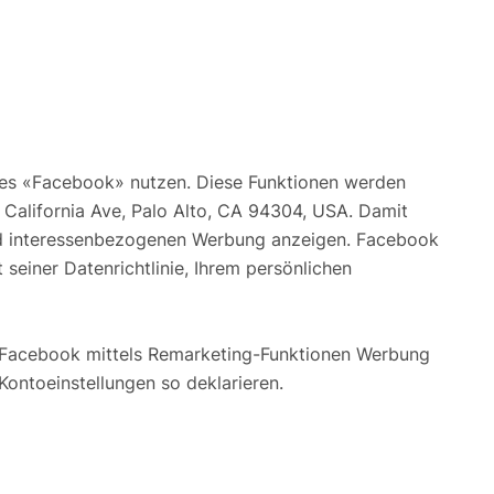
tes «Facebook» nutzen. Diese Funktionen werden
 California Ave, Palo Alto, CA 94304, USA. Damit
und interessenbezogenen Werbung anzeigen. Facebook
seiner Datenrichtlinie, Ihrem persönlichen
 Facebook mittels Remarketing-Funktionen Werbung
Kontoeinstellungen so deklarieren.