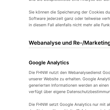
Sie können die Speicherung der Cookies dur
Software jederzeit ganz oder teilweise verh
in diesem Fall allenfalls nicht mehr alle Fu
Webanalyse und Re-/Marketing
Google Analytics
Die FHNW nutzt den Webanalysedienst Goog
unserer Website zu erhalten. Google Analy
generierten Informationen werden an einen
verfügt über eigene Datenschutzbestimmu
Die FHNW setzt Google Analytics nur mit ak