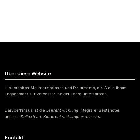
Über diese Website
Hier erhalten Sie Informationen und Dokumente, die Sie in Ihrem
Engagement zur Verbesserung der Lehre unterstützen.
Darüberhinaus ist die
Lehrentwicklung
integraler Bestandteil
unseres
Kollektiven Kulturentwicklungsprozesses
.
Kontakt