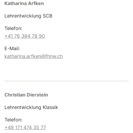
Katharina Arfken
Lehrentwicklung SCB
Telefon:
+41 76 384 78 90
E-Mail:
katharina.arfken@fhnw.ch
Christian Dierstein
Lehrentwicklung Klassik
Telefon:
+49 171 474 35 77